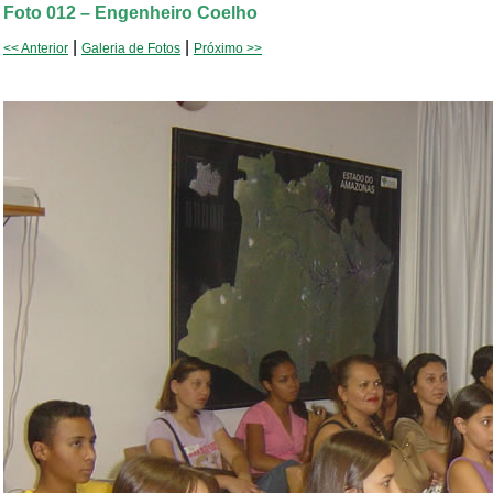
Foto 012 – Engenheiro Coelho
|
|
<< Anterior
Galeria de Fotos
Próximo >>