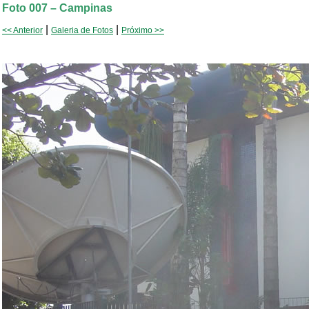
Foto 007 – Campinas
|
|
<< Anterior
Galeria de Fotos
Próximo >>