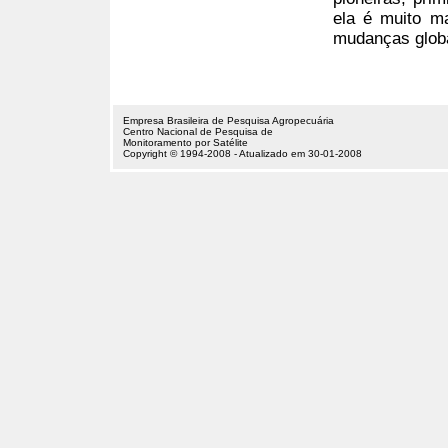
ela é muito m
mudanças glob
Empresa Brasileira de Pesquisa Agropecuária
Centro Nacional de Pesquisa de
Monitoramento por Satélite
Copyright © 1994-2008 - Atualizado em 30-01-2008