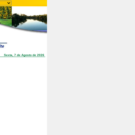
Sexta, 7 de Agosto de 2026