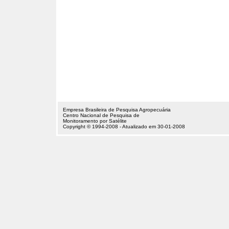
Empresa Brasileira de Pesquisa Agropecuária
Centro Nacional de Pesquisa de
Monitoramento por Satélite
Copyright © 1994-2008 - Atualizado em 30-01-2008