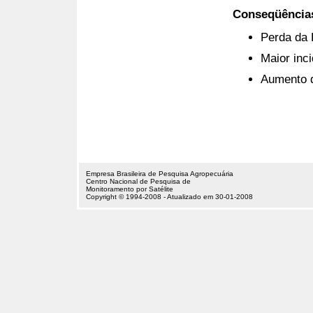
Conseqüências
Perda da 
Maior inc
Aumento 
Empresa Brasileira de Pesquisa Agropecuária
Centro Nacional de Pesquisa de
Monitoramento por Satélite
Copyright © 1994-2008 - Atualizado em 30-01-2008