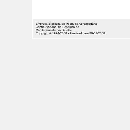
Empresa Brasileira de Pesquisa Agropecuária
Centro Nacional de Pesquisa de
Monitoramento por Satélite
Copyright © 1994-2008 - Atualizado em 30-01-2008